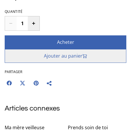
QUANTITÉ
Acheter
Ajouter au panier
PARTAGER
Articles connexes
Ma mère veilleuse
Prends soin de toi