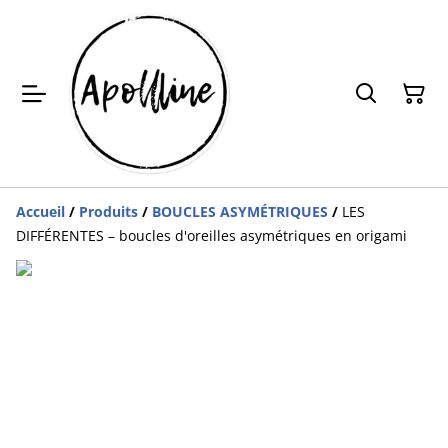
Accueil
/
Produits
/
BOUCLES ASYMÉTRIQUES
/
LES
DIFFÉRENTES – boucles d'oreilles asymétriques en origami