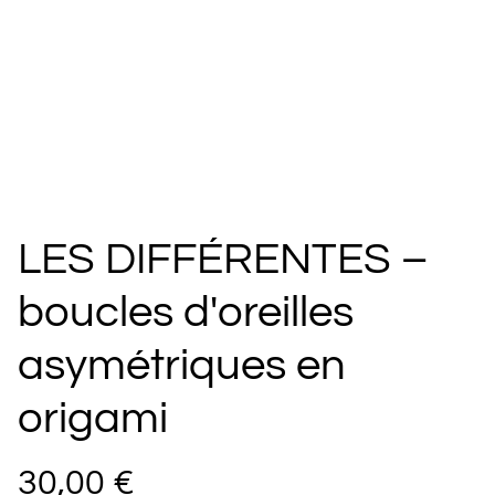
LES DIFFÉRENTES –
boucles d'oreilles
asymétriques en
origami
30,00 €