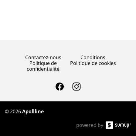
Contactez-nous
Conditions
Politique de
Politique de cookies
confidentialité
©
2026
Apollline
powered by