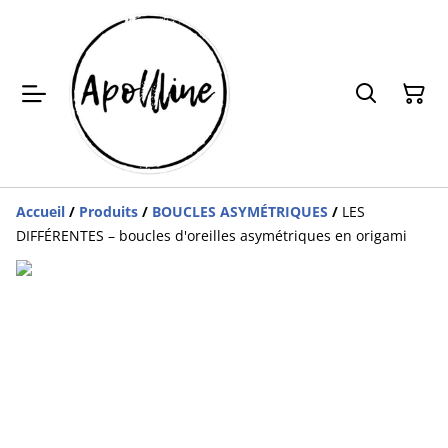
Accueil
/
Produits
/
BOUCLES ASYMÉTRIQUES
/
LES
DIFFÉRENTES – boucles d'oreilles asymétriques en origami