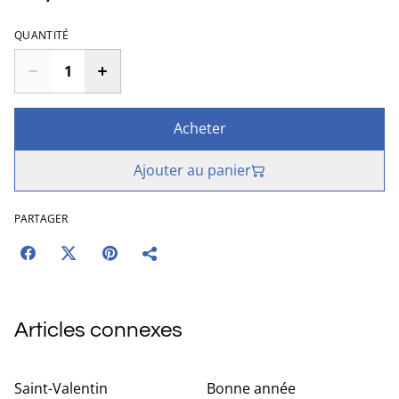
QUANTITÉ
Acheter
Ajouter au panier
PARTAGER
Articles connexes
Saint-Valentin
Bonne année