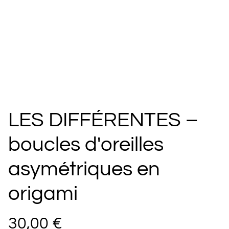
LES DIFFÉRENTES –
boucles d'oreilles
asymétriques en
origami
30,00 €