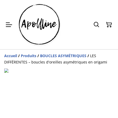
Accueil
/
Produits
/
BOUCLES ASYMÉTRIQUES
/
LES
DIFFÉRENTES – boucles d'oreilles asymétriques en origami