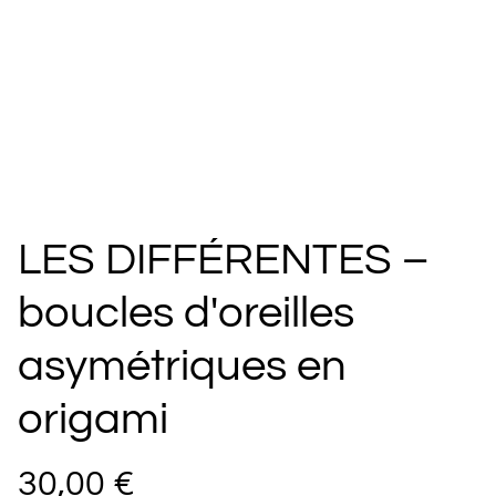
LES DIFFÉRENTES –
boucles d'oreilles
asymétriques en
origami
30,00 €