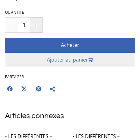
QUANTITÉ
Acheter
Ajouter au panier
PARTAGER
Articles connexes
• LES DIFFÉRENTES –
• LES DIFFÉRENTES –