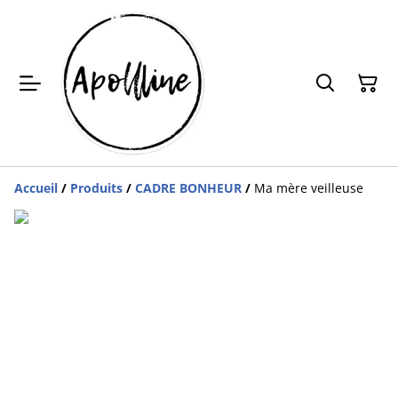
Accueil
/
Produits
/
CADRE BONHEUR
/
Ma mère veilleuse