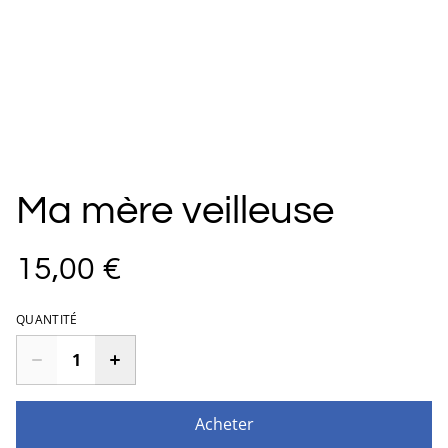
Ma mère veilleuse
15,00 €
QUANTITÉ
Acheter