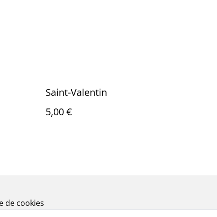
Saint-Valentin
5,00 €
ue de cookies