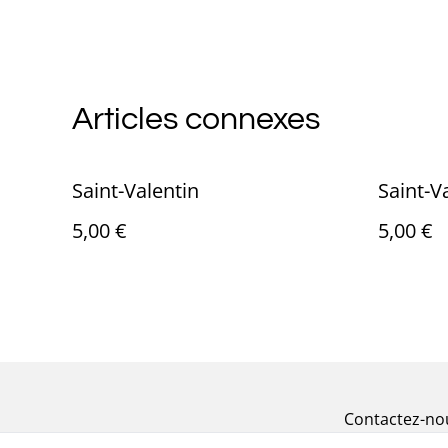
Articles connexes
Saint-Valentin
Saint-V
5,00 €
5,00 €
Contactez-no