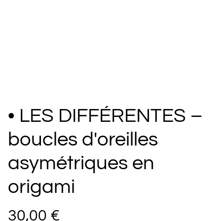
• LES DIFFÉRENTES –
boucles d'oreilles
asymétriques en
origami
30,00 €