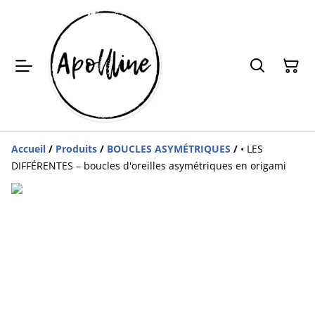
Accueil
/
Produits
/
BOUCLES ASYMÉTRIQUES
/
• LES
DIFFÉRENTES – boucles d'oreilles asymétriques en origami