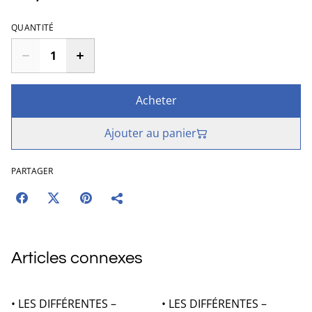
QUANTITÉ
Acheter
Ajouter au panier
PARTAGER
Articles connexes
• LES DIFFÉRENTES –
• LES DIFFÉRENTES –