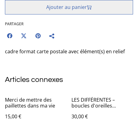
Ajouter au panier
PARTAGER
cadre format carte postale avec élément(s) en relief
Articles connexes
Merci de mettre des
LES DIFFÉRENTES –
paillettes dans ma vie
boucles d'oreilles
asymétriques en origami
15,00 €
30,00 €