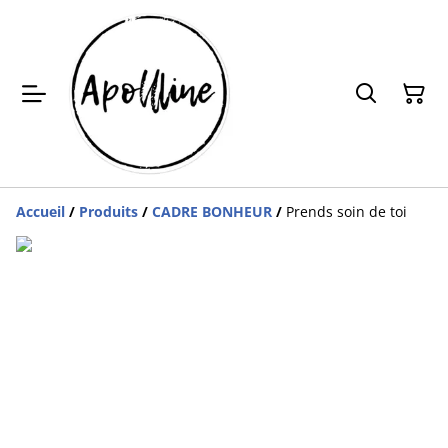
Accueil
/
Produits
/
CADRE BONHEUR
/
Prends soin de toi