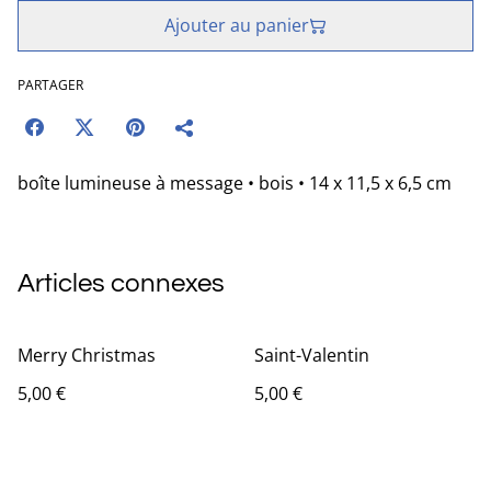
Ajouter au panier
PARTAGER
boîte lumineuse à message • bois • 14 x 11,5 x 6,5 cm
Articles connexes
Merry Christmas
Saint-Valentin
5,00 €
5,00 €