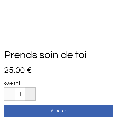
Prends soin de toi
25,00 €
QUANTITÉ
Acheter