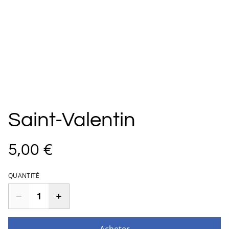
Saint-Valentin
5,00 €
QUANTITÉ