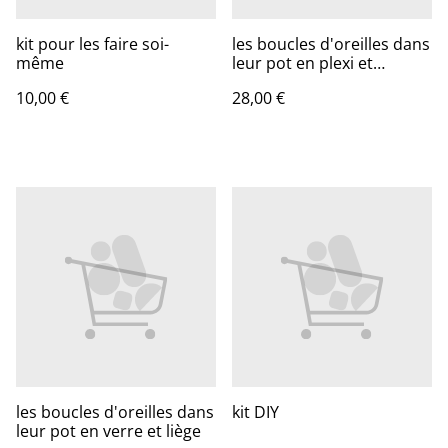
kit pour les faire soi-
les boucles d'oreilles dans
même
leur pot en plexi et
bambou
10,00 €
28,00 €
les boucles d'oreilles dans
kit DIY
leur pot en verre et liège