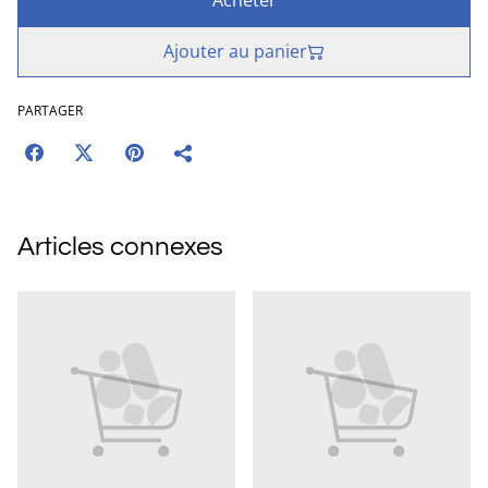
Acheter
Ajouter au panier
PARTAGER
Articles connexes