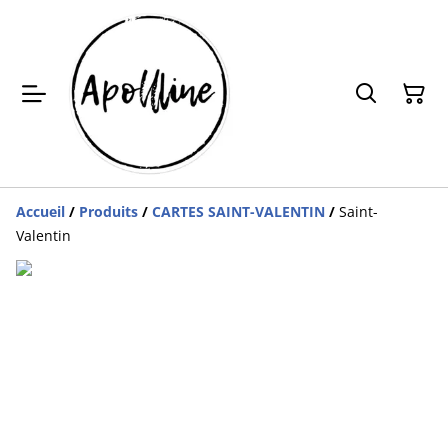
Accueil
/
Produits
/
CARTES SAINT-VALENTIN
/
Saint-
Valentin