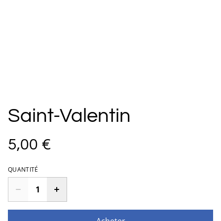
Saint-Valentin
5,00 €
QUANTITÉ