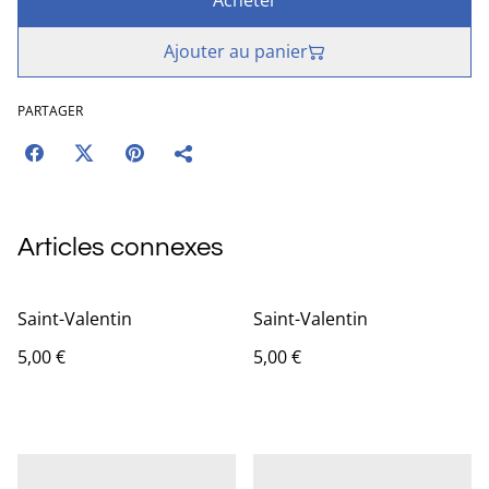
Acheter
Ajouter au panier
PARTAGER
Articles connexes
Saint-Valentin
Saint-Valentin
5,00 €
5,00 €