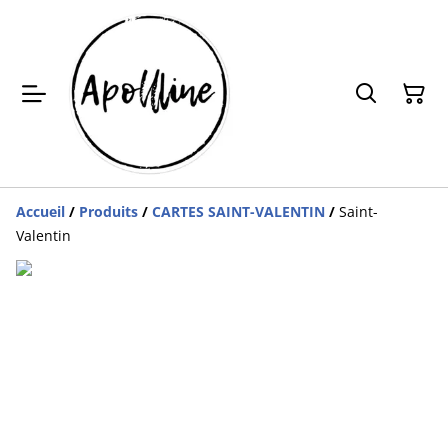
Accueil
/
Produits
/
CARTES SAINT-VALENTIN
/
Saint-
Valentin