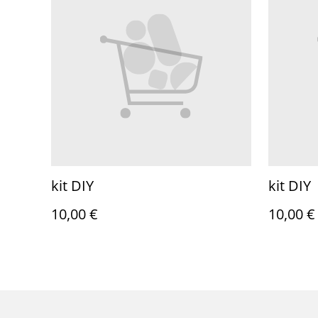
kit DIY
kit DIY
10,00 €
10,00 €