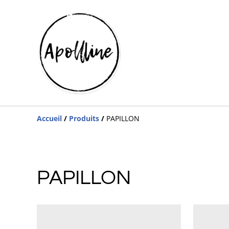
Accueil
/
Produits
/
PAPILLON
PAPILLON