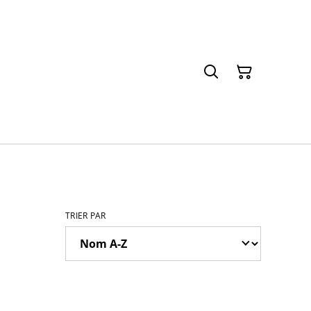
TRIER PAR