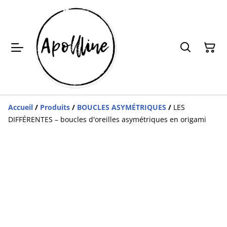
Accueil
/
Produits
/
BOUCLES ASYMÉTRIQUES
/
LES
DIFFÉRENTES – boucles d'oreilles asymétriques en origami