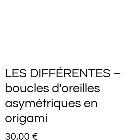
LES DIFFÉRENTES –
boucles d'oreilles
asymétriques en
origami
30,00 €