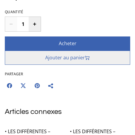
QUANTITÉ
Acheter
Ajouter au panier
PARTAGER
Articles connexes
• LES DIFFÉRENTES –
• LES DIFFÉRENTES –