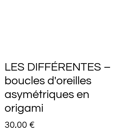
LES DIFFÉRENTES –
boucles d'oreilles
asymétriques en
origami
30,00 €