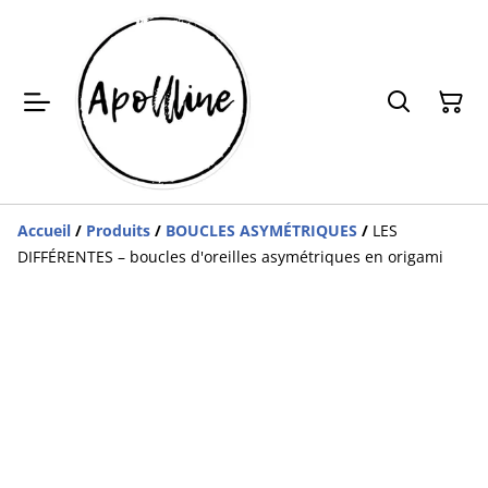
Accueil
/
Produits
/
BOUCLES ASYMÉTRIQUES
/
LES
DIFFÉRENTES – boucles d'oreilles asymétriques en origami