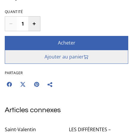
QUANTITÉ
Acheter
Ajouter au panier
PARTAGER
Articles connexes
Saint-Valentin
LES DIFFÉRENTES –