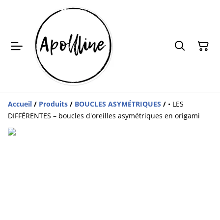
Accueil
/
Produits
/
BOUCLES ASYMÉTRIQUES
/
• LES
DIFFÉRENTES – boucles d'oreilles asymétriques en origami