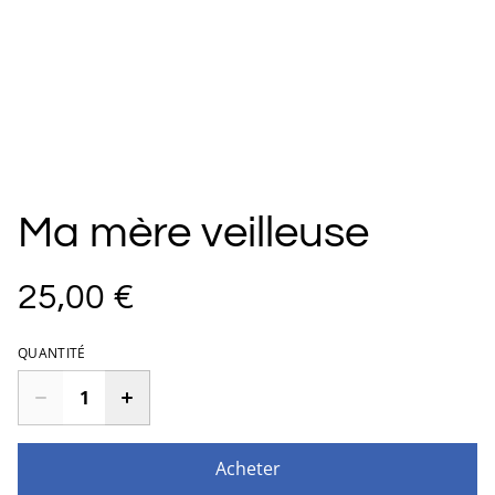
Ma mère veilleuse
25,00 €
QUANTITÉ
Acheter