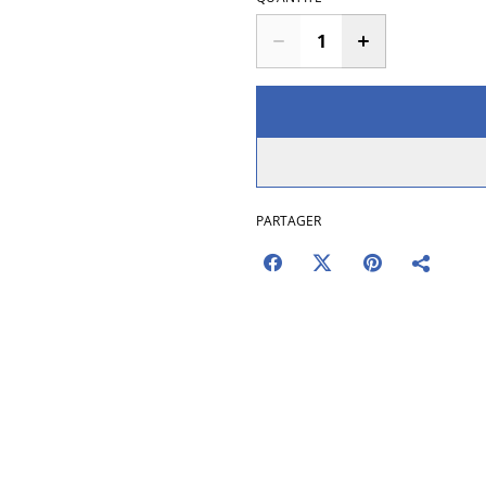
PARTAGER