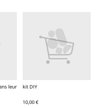
ans leur
kit DIY
10,00 €