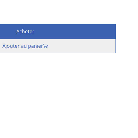
Acheter
Ajouter au panier