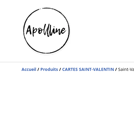
Accueil
/
Produits
/
CARTES SAINT-VALENTIN
/
Saint-V