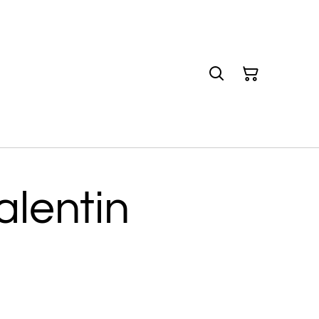
alentin