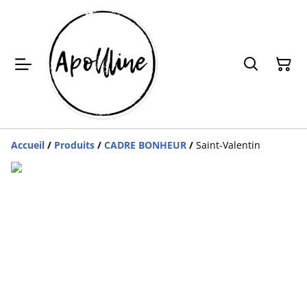
Accueil
/
Produits
/
CADRE BONHEUR
/
Saint-Valentin