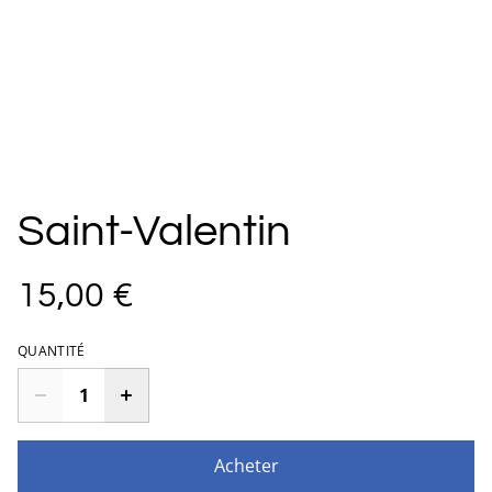
Saint-Valentin
15,00 €
QUANTITÉ
Acheter