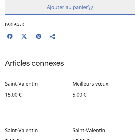
Ajouter au panier
PARTAGER
Articles connexes
Saint-Valentin
Meilleurs vœux
15,00 €
5,00 €
Saint-Valentin
Saint-Valentin